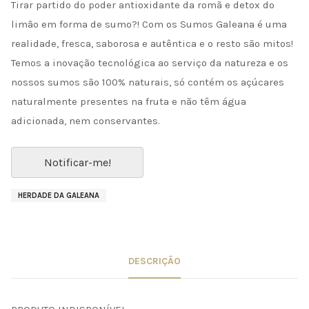
Tirar partido do poder antioxidante da romã e detox do
limão em forma de sumo?! Com os Sumos Galeana é uma
realidade, fresca, saborosa e autêntica e o resto são mitos!
Temos a inovação tecnológica ao serviço da natureza e os
nossos sumos são 100% naturais, só contém os açúcares
naturalmente presentes na fruta e não têm água
adicionada, nem conservantes.
Notificar-me!
HERDADE DA GALEANA
DESCRIÇÃO