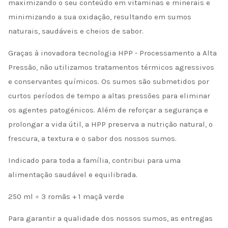
maximizando o seu conteúdo em vitaminas e minerais e
minimizando a sua oxidação, resultando em sumos
naturais, saudáveis e cheios de sabor.
Graças à inovadora tecnologia HPP - Processamento a Alta
Pressão, não utilizamos tratamentos térmicos agressivos
e conservantes químicos. Os sumos são submetidos por
curtos períodos de tempo a altas pressões para eliminar
os agentes patogénicos. Além de reforçar a segurança e
prolongar a vida útil, a HPP preserva a nutrição natural, o
frescura, a textura e o sabor dos nossos sumos.
Indicado para toda a família, contribui para uma
alimentação saudável e equilibrada.
250 ml = 3 romãs + 1 maçã verde
Para garantir a qualidade dos nossos sumos, as entregas