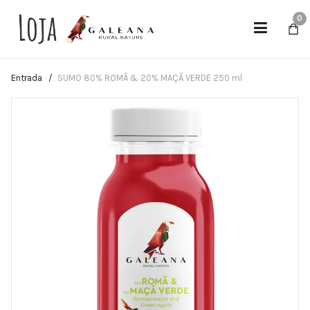
0
Entrada
SUMO 80% ROMÃ & 20% MAÇÃ VERDE 250 ml