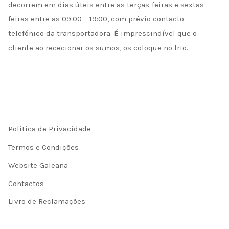
decorrem em dias úteis entre as terças-feiras e sextas-
feiras entre as 09:00 – 19:00, com prévio contacto
telefónico da transportadora. É imprescindível que o
cliente ao rececionar os sumos, os coloque no frio.
Política de Privacidade
Termos e Condições
Website Galeana
Contactos
Livro de Reclamações